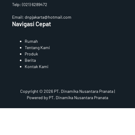
Telp:
(021) 6289472
Email: dnpjakarta@hotmail.com
Navigasi Cepat
Rumah
Tentang Kami
Produk
Berita
Kontak Kami
Copyright © 2026 PT. Dinamika Nusantara Pranata |
Powered by PT. Dinamika Nusantara Pranata