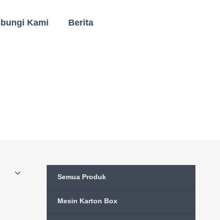
bungi Kami
Berita
Semua Produk
Mesin Karton Box