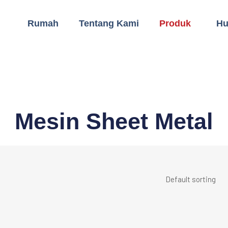
Rumah
Tentang Kami
Produk
Hu
Mesin Sheet Metal