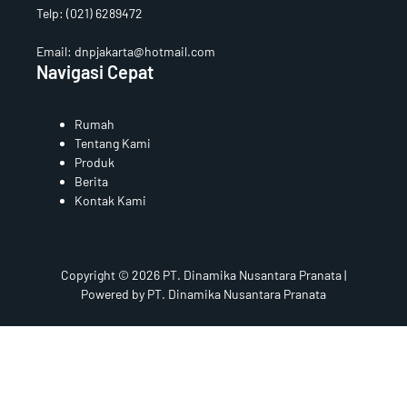
Telp:
(021) 6289472
Email: dnpjakarta@hotmail.com
Navigasi Cepat
Rumah
Tentang Kami
Produk
Berita
Kontak Kami
Copyright © 2026 PT. Dinamika Nusantara Pranata |
Powered by PT. Dinamika Nusantara Pranata