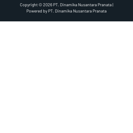
Copyright © 2026 PT. Dinamika Nusantara Pranata |
Powered by PT. Dinamika Nusantara Pranata