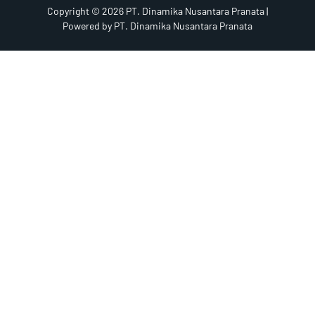
Copyright © 2026 PT. Dinamika Nusantara Pranata |
Powered by PT. Dinamika Nusantara Pranata