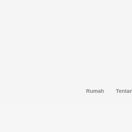
Rumah
Tenta