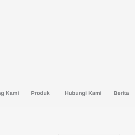
ng Kami
Produk
Hubungi Kami
Berita