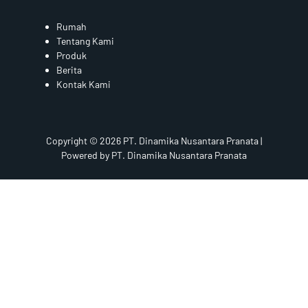
Rumah
Tentang Kami
Produk
Berita
Kontak Kami
Copyright © 2026 PT. Dinamika Nusantara Pranata |
Powered by PT. Dinamika Nusantara Pranata