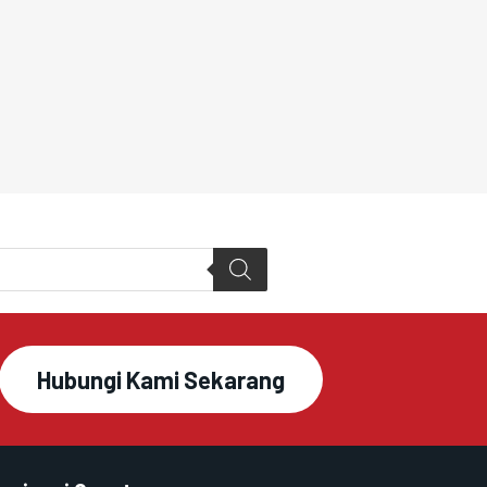
Hubungi Kami Sekarang