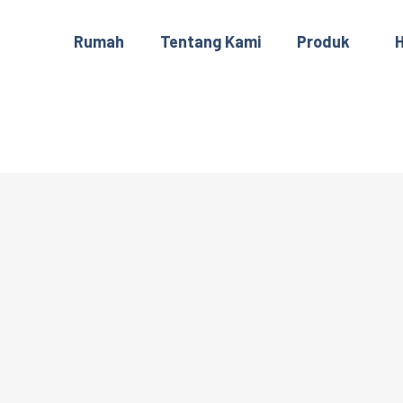
Rumah
Tentang Kami
Produk
H