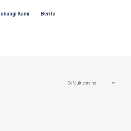
ubungi Kami
Berita