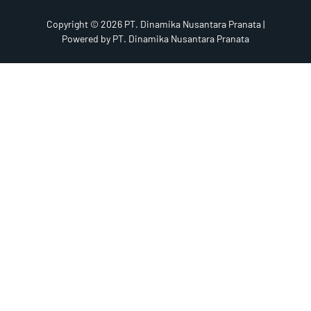
Copyright © 2026 PT. Dinamika Nusantara Pranata |
Powered by PT. Dinamika Nusantara Pranata