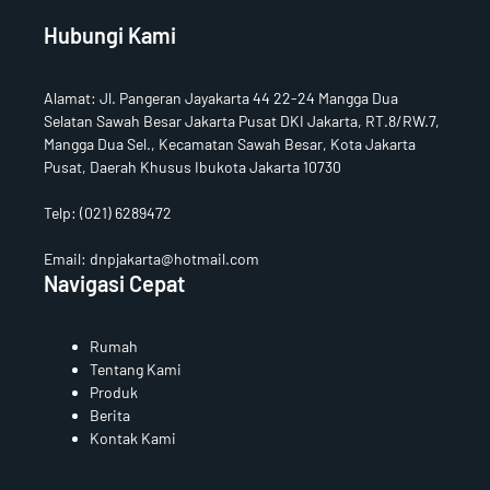
Hubungi Kami
Alamat
:
Jl. Pangeran Jayakarta 44 22-24 Mangga Dua
Selatan Sawah Besar Jakarta Pusat DKI Jakarta, RT.8/RW.7,
Mangga Dua Sel., Kecamatan Sawah Besar, Kota Jakarta
Pusat, Daerah Khusus Ibukota Jakarta 10730
Telp:
(021) 6289472
Email: dnpjakarta@hotmail.com
Navigasi Cepat
Rumah
Tentang Kami
Produk
Berita
Kontak Kami