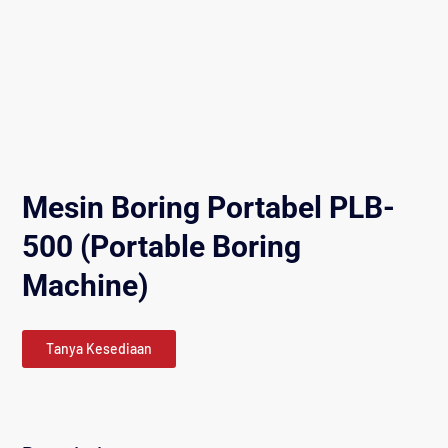
Mesin Boring Portabel PLB-
500 (Portable Boring
Machine)
Tanya Kesediaan