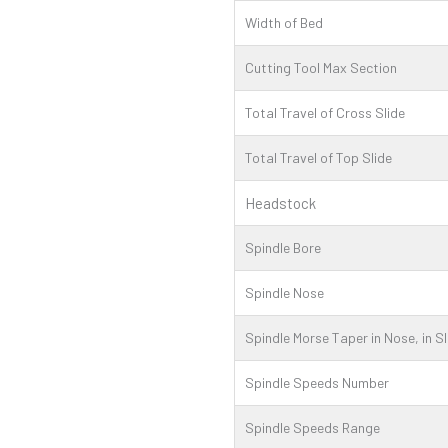
Width of Bed
Cutting Tool Max Section
Total Travel of Cross Slide
Total Travel of Top Slide
Headstock
Spindle Bore
Spindle Nose
Spindle Morse Taper in Nose, in S
Spindle Speeds Number
Spindle Speeds Range