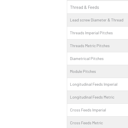
Thread & Feeds
Lead screw Diameter & Thread
Threads Imperial Pitches
Threads Metric Pitches
Diametrical Pitches
Module Pitches
Longitudinal Feeds Imperial
Longitudinal Feeds Metric
Cross Feeds Imperial
Cross Feeds Metric