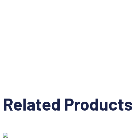
Related Products