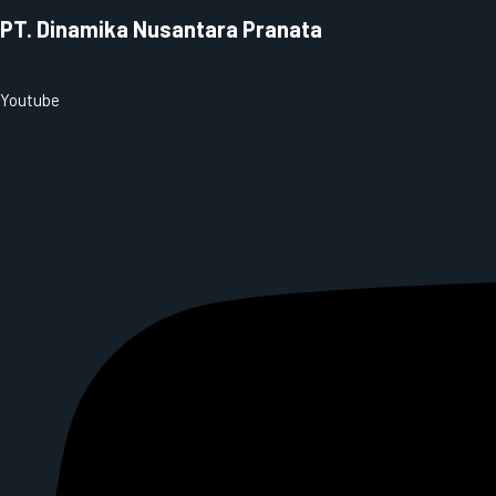
PT. Dinamika Nusantara Pranata
Youtube