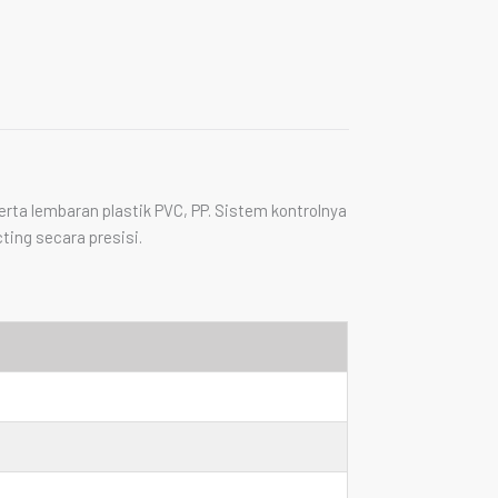
erta lembaran plastik PVC, PP. Sistem kontrolnya
ting secara presisi.