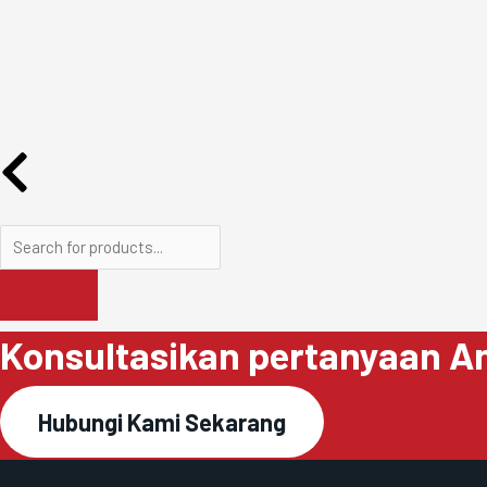
Konsultasikan pertanyaan An
Hubungi Kami Sekarang