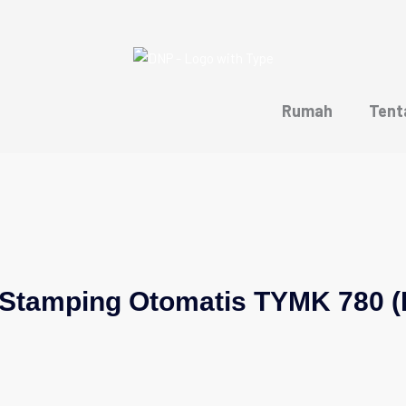
Rumah
Tent
 Stamping Otomatis TYMK 780 (