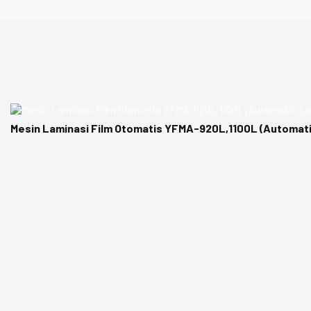
Mesin Laminasi Film Otomatis YFMA-920L,1100L (Automati