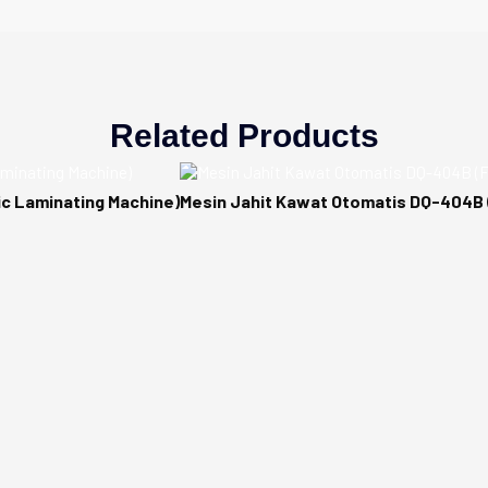
Related Products
c Laminating Machine)
Mesin Jahit Kawat Otomatis DQ-404B 