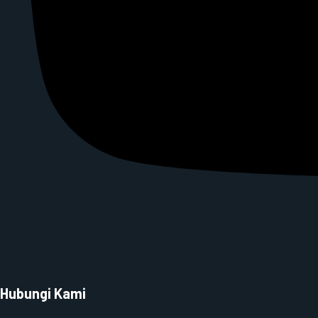
Hubungi Kami