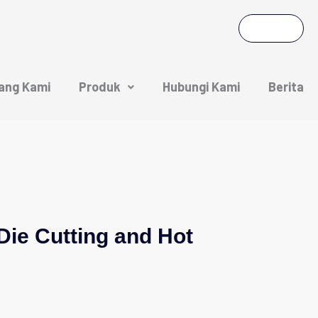
ang Kami
Produk
Hubungi Kami
Berita
Die Cutting and Hot