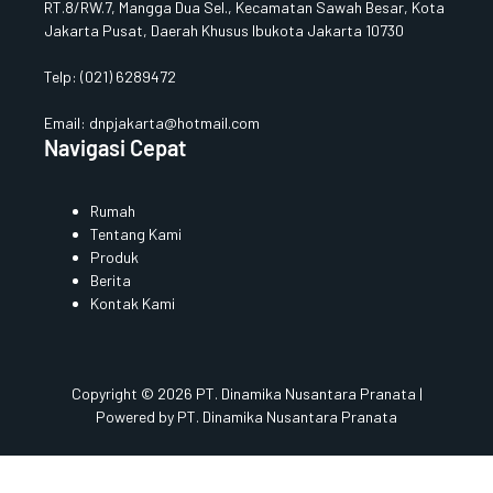
RT.8/RW.7, Mangga Dua Sel., Kecamatan Sawah Besar, Kota
Jakarta Pusat, Daerah Khusus Ibukota Jakarta 10730
Telp:
(021) 6289472
Email: dnpjakarta@hotmail.com
Navigasi Cepat
Rumah
Tentang Kami
Produk
Berita
Kontak Kami
Copyright © 2026 PT. Dinamika Nusantara Pranata |
Powered by PT. Dinamika Nusantara Pranata