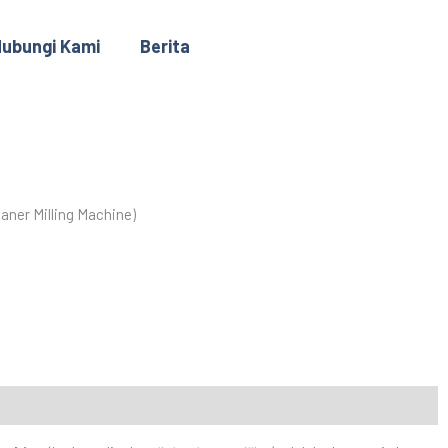
ubungi Kami
Berita
aner Milling Machine)