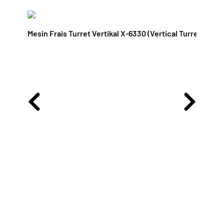
Mesin Frais Turret Vertikal X-6330 (Vertical Turret Milli