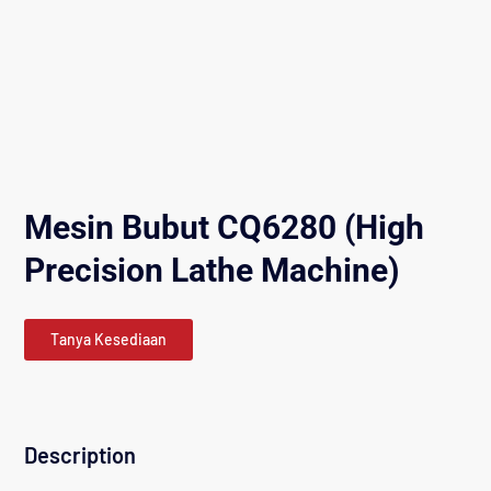
Mesin Bubut CQ6280 (High
Precision Lathe Machine)
Tanya Kesediaan
Description