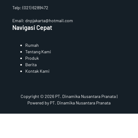
Telp:
(021) 6289472
Email: dnpjakarta@hotmail.com
Navigasi Cepat
Rumah
Tentang Kami
Produk
Berita
Kontak Kami
Copyright © 2026 PT. Dinamika Nusantara Pranata |
Powered by PT. Dinamika Nusantara Pranata