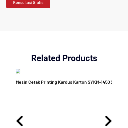
Konsultasi Gratis
Related Products
Mesin Cetak Printing Kardus Karton SYKM-1450 X 2400 (C