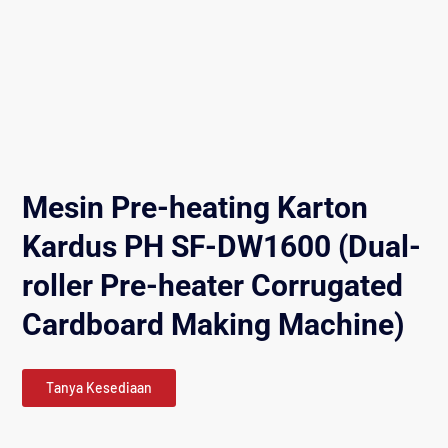
Mesin Pre-heating Karton
Kardus PH SF-DW1600 (Dual-
roller Pre-heater Corrugated
Cardboard Making Machine)
Tanya Kesediaan