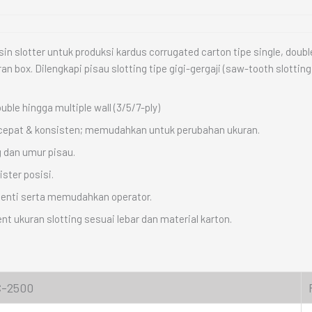
 slotter untuk produksi kardus corrugated carton tipe single, double 
box. Dilengkapi pisau slotting tipe gigi-gergaji (saw-tooth slotting
le hingga multiple wall (3/5/7-ply)
h cepat & konsisten; memudahkan untuk perubahan ukuran.
 dan umur pisau.
ster posisi.
nti serta memudahkan operator.
ukuran slotting sesuai lebar dan material karton.
-2500