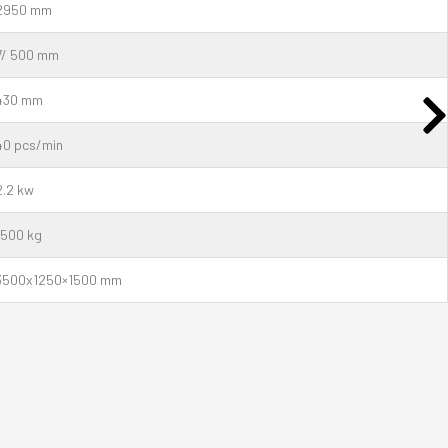
2950 mm
7/ 500 mm
430 mm
40 pcs/min
2.2 kw
1500 kg
3500x1250×1500 mm