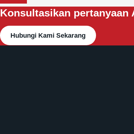
Konsultasikan pertanyaan 
Hubungi Kami Sekarang