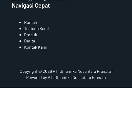
Navigasi Cepat
Rumah
Tentang Kami
Produk
Berita
Kontak Kami
Copyright © 2026 PT. Dinamika Nusantara Pranata |
Powered by PT. Dinamika Nusantara Pranata