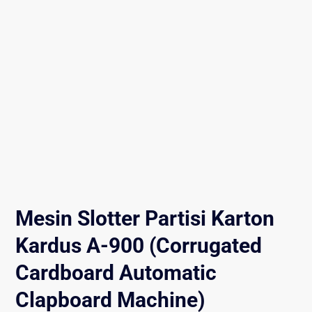
Mesin Slotter Partisi Karton
Kardus A-900 (Corrugated
Cardboard Automatic
Clapboard Machine)