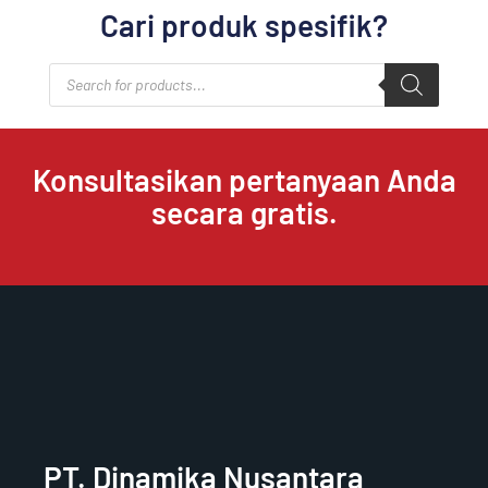
Cari produk spesifik?
Products
search
Konsultasikan pertanyaan Anda
secara gratis.
PT. Dinamika Nusantara