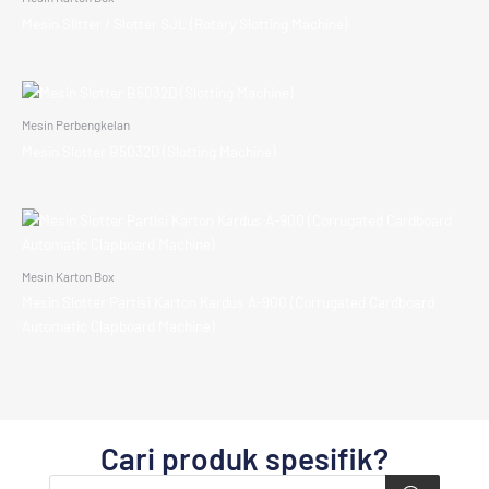
Mesin Slitter / Slotter SJL (Rotary Slotting Machine)
Mesin Perbengkelan
Mesin Slotter B5032D (Slotting Machine)
Mesin Karton Box
Mesin Slotter Partisi Karton Kardus A-900 (Corrugated Cardboard
Automatic Clapboard Machine)
Cari produk spesifik?
Products